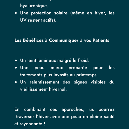
hyaluronique.
Une protection solaire (même en hiver, les
UV restent actifs).
Les Bénéfices à Communiquer à vos Patients
Un teint lumineux malgré le froid.
Une peau mieux préparée pour les
traitements plus invasifs au printemps.
Un ralentissement des signes visibles du
vieillissement hivernal.
En combinant ces approches, us pourrez
traverser l’hiver avec une peau en pleine santé
et rayonnante !