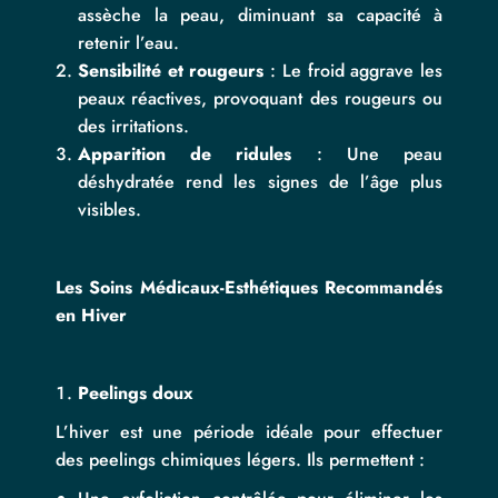
assèche la peau, diminuant sa capacité à
retenir l’eau.
Sensibilité et rougeurs
: Le froid aggrave les
peaux réactives, provoquant des rougeurs ou
des irritations.
Apparition de ridules
: Une peau
déshydratée rend les signes de l’âge plus
visibles.
Les Soins Médicaux-Esthétiques Recommandés
en Hiver
Peelings doux
L’hiver est une période idéale pour effectuer
des peelings chimiques légers. Ils permettent :