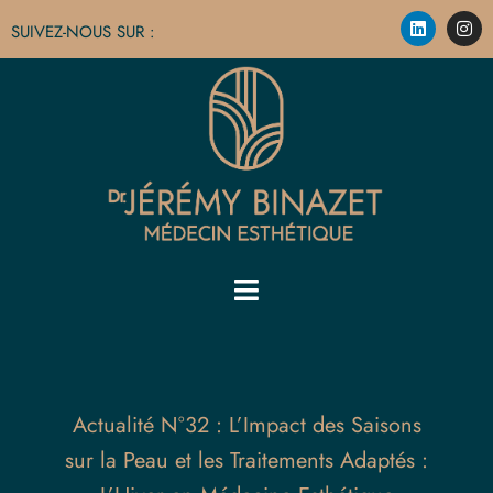
SUIVEZ-NOUS SUR :
Actualité N°32 : L’Impact des Saisons
sur la Peau et les Traitements Adaptés :