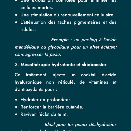
Une exfoliation contrôlée pour éliminer les
cellules mortes.
Une stimulation du renouvellement cellulaire.
L’atténuation des taches pigmentaires et des
ridules.
Exemple : un peeling à l’acide
mandélique ou glycolique pour un effet éclatant
sans agresser la peau.
Mésothérapie hydratante et skinbooster
Ce traitement injecte un cocktail d’acide
hyaluronique non réticulé, de vitamines et
d’antioxydants pour :
Hydrater en profondeur.
Renforcer la barrière cutanée.
Raviver l’éclat du teint.
Idéal pour les peaux déshydratées