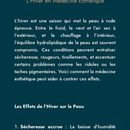
L’Hiver en Médecine Esthétique
L’hiver est une saison qui met la peau à rude
épreuve. Entre le froid, le vent et l’air sec à
l’extérieur, et le chauffage à l’intérieur,
l’équilibre hydrolipidique de la peau est souvent
compromis. Ces conditions peuvent entraîner
sécheresse, rougeurs, tiraillements, et accentuer
certains problèmes comme les ridules ou les
taches pigmentaires. Voici comment la médecine
esthétique peut aider à contrer ces effets.
Les Effets de l’Hiver sur la Peau
Sécheresse accrue
: La baisse d’humidité