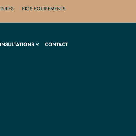
TARIFS
NOS EQUIPEMENTS
ONSULTATIONS
CONTACT