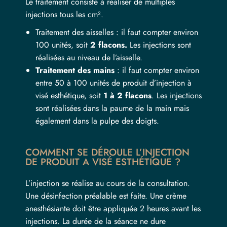
Le traitement consiste à réaliser de multiples
injections tous les cm².
Traitement des aisselles
: il faut compter environ
100 unités, soit
2 flacons.
Les injections sont
réalisées au niveau de l’aisselle.
Traitement des mains
: il faut compter environ
entre 50 à 100 unités de produit d’injection à
visé esthétique, soit
1 à 2 flacons
. Les injections
sont réalisées dans la paume de la main mais
également dans la pulpe des doigts.
COMMENT SE DÉROULE L’INJECTION
DE PRODUIT A VISÉ ESTHÉTIQUE ?
L’injection se réalise au cours de la consultation.
Une désinfection préalable est faite. Une crème
anesthésiante doit être appliquée 2 heures avant les
injections. La durée de la séance ne dure