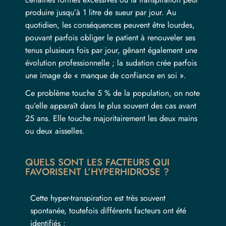
produire jusqu’à 1 litre de sueur par jour. Au
quotidien, les conséquences peuvent être lourdes,
pouvant parfois obliger le patient à renouveler ses
tenus plusieurs fois par jour, gênant également une
évolution professionnelle ; la sudation crée parfois
une image de « manque de confiance en soi ».
Ce problème touche 5 % de la population, on note
qu’elle apparaît dans le plus souvent des cas avant
25 ans. Elle touche majoritairement les deux mains
ou deux aisselles.
QUELS SONT LES FACTEURS QUI
FAVORISENT L’HYPERHIDROSE ?
Cette hyper-transpiration est très souvent
spontanée, toutefois différents facteurs ont été
identifiés :