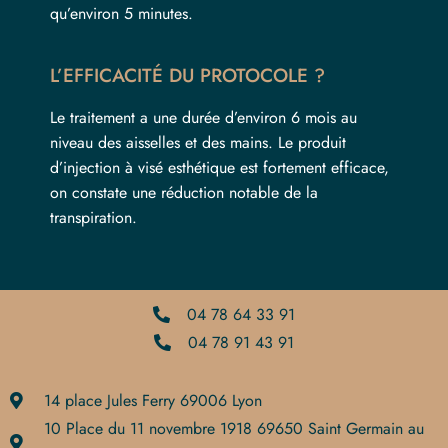
qu’environ 5 minutes.
L’EFFICACITÉ DU PROTOCOLE ?
Le traitement a une durée d’environ 6 mois au
niveau des aisselles et des mains. Le produit
d’injection à visé esthétique est fortement efficace,
on constate une réduction notable de la
transpiration.
04 78 64 33 91
04 78 91 43 91
14 place Jules Ferry 69006 Lyon
10 Place du 11 novembre 1918 69650 Saint Germain au