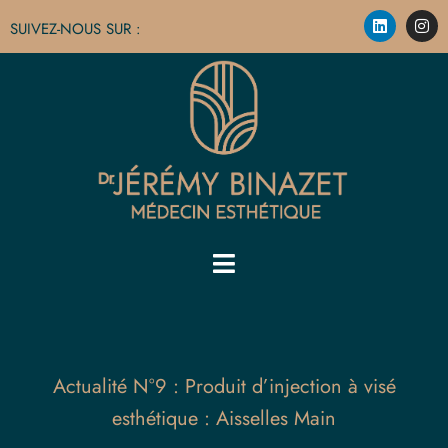
SUIVEZ-NOUS SUR :
Actualité N°9 : Produit d’injection à visé
esthétique : Aisselles Main