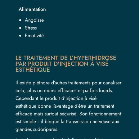
Alimentation
Angoisse
Stress
Emotivité
LE TRAITEMENT DE L’HYPERHIDROSE
PAR PRODUIT D'INJECTION À VISÉ
ESTHÉTIQUE
Il existe pléthore d’autres traitements pour canaliser
cela, plus ou moins efficaces et parfois lourds.
Cependant le
produit d’injection à visé
esthétique
donne l’avantage d’être un traitement
efficace mais surtout sécurisé. Son fonctionnement
est simple : il bloque la transmission nerveuse aux
glandes sudoripares.