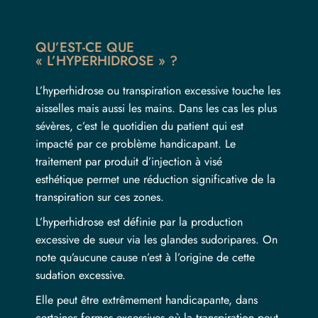
QU’EST-CE QUE
« L’HYPERHIDROSE » ?
L’hyperhidrose ou transpiration excessive touche les
aisselles mais aussi les mains. Dans les cas les plus
sévères, c’est le quotidien du patient qui est
impacté par ce problème handicapant. Le
traitement par
produit d’injection à visé
esthétique
permet une réduction significative de la
transpiration sur ces zones.
L’hyperhidrose est définie par la production
excessive de sueur via les glandes sudoripares. On
note qu’aucune cause n’est à l’origine de cette
sudation excessive.
Elle peut être extrêmement handicapante, dans
certaines formes excessives où la transpiration peut